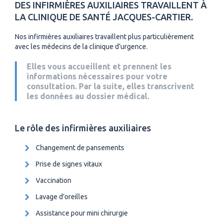
DES INFIRMIÈRES AUXILIAIRES TRAVAILLENT À
LA CLINIQUE DE SANTÉ JACQUES-CARTIER.
Nos infirmières auxiliaires travaillent plus particulièrement
avec les médecins de la clinique d’urgence.
Elles vous accueillent et prennent les
informations nécessaires pour votre
consultation. Par la suite, elles transcrivent
les données au dossier médical.
Le rôle des infirmières auxiliaires
Changement de pansements
Prise de signes vitaux
Vaccination
Lavage d’oreilles
Assistance pour mini chirurgie