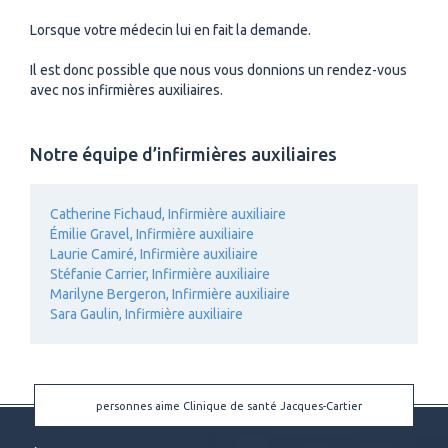
Lorsque votre médecin lui en fait la demande.
Il est donc possible que nous vous donnions un rendez-vous
avec nos infirmières auxiliaires.
Notre équipe d’infirmières auxiliaires
Catherine Fichaud, Infirmière auxiliaire
Émilie Gravel, Infirmière auxiliaire
Laurie Camiré, Infirmière auxiliaire
Stéfanie Carrier, Infirmière auxiliaire
Marilyne Bergeron, Infirmière auxiliaire
Sara Gaulin, Infirmière auxiliaire
personnes aime Clinique de santé Jacques-Cartier