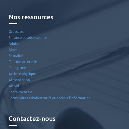
Nos ressources
Grossesse
Enfance et adolescence
Adulte
Aînés
Sexualité
Tension artérielle
Tabagisme
Activité physique
Alimentation
Alcool
Santé mentale
Formulaires administratifs et accès à l’information
Contactez-nous