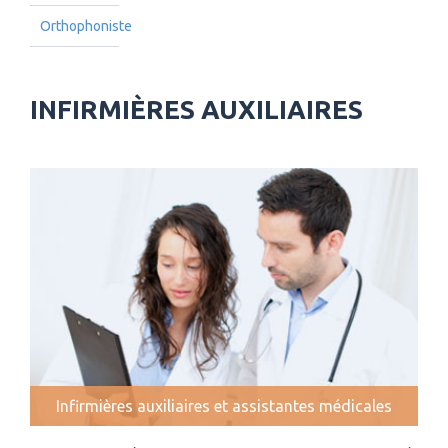
Orthophoniste
INFIRMIÈRES AUXILIAIRES
Infirmières auxiliaires et assistantes médicales