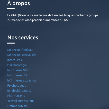
À propos
Le GMF (Groupe de médecine de famille) Jacques-Cartier regroupe
27 médecins omnipraticiens membres du GMF.
Nos services
Médecine familiale
Médecine spécialisée
Internistes
Dermatologie
Infirmières GMF
Infirmières IPS
Infirmières auxiliaires
Psychologues
Inhalothérapeute
Pharmaciens
Travailleurs sociaux
Orthophoniste