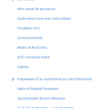
Mon carnet de grossesse
Guide mieux vivre avec notre enfant
Fondation OLO
Grossesse Estrie
Bedon et Bout’chou
SOS Grossesse Estrie
Cigonia
Préparation à l’accouchement au CHUS Fleurimont
Naître à l’Hôpital Fleurimont
Questionnaire de pré-admission
Souhaits et attentes – accouchement