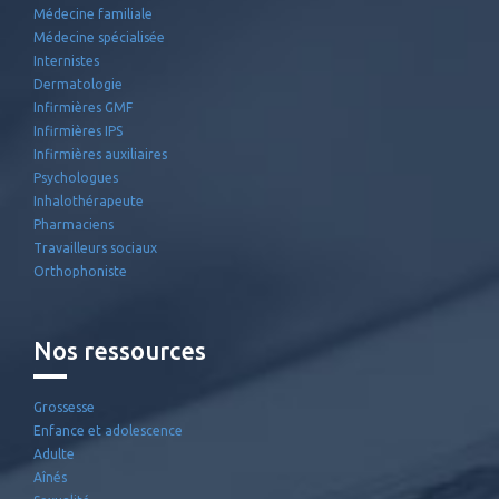
Médecine familiale
Médecine spécialisée
Internistes
Dermatologie
Infirmières GMF
Infirmières IPS
Infirmières auxiliaires
Psychologues
Inhalothérapeute
Pharmaciens
Travailleurs sociaux
Orthophoniste
Nos ressources
Grossesse
Enfance et adolescence
Adulte
Aînés