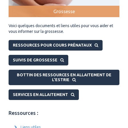
Grossesse
Voici quelques documents et liens utiles pour vous aider et
vous informer sur la grossesse.
RESSOURCES POUR COURS PRÉNATAUX
SUIVIS DE GROSSESSE
BOTTIN DES RESSOURCES EN ALLAITEMENT DE
L’ESTRIE
SERVICES EN ALLAITEMENT
Ressources :
Liens utiles