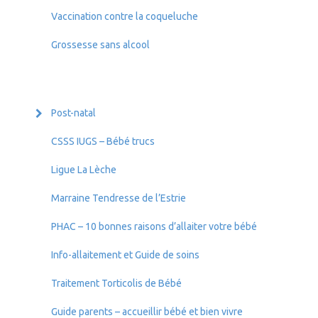
Vaccination contre la coqueluche
Grossesse sans alcool
Post-natal
CSSS IUGS – Bébé trucs
Ligue La Lèche
Marraine Tendresse de l’Estrie
PHAC – 10 bonnes raisons d’allaiter votre bébé
Info-allaitement et Guide de soins
Traitement Torticolis de Bébé
Guide parents – accueillir bébé et bien vivre