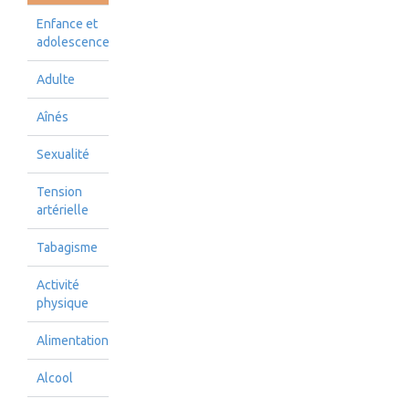
Enfance et
adolescence
Adulte
Aînés
Sexualité
Tension
artérielle
Tabagisme
Activité
physique
Alimentation
Alcool