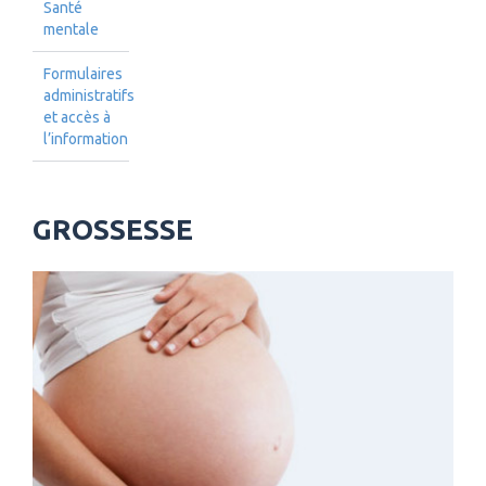
Santé
mentale
Formulaires
administratifs
et accès à
l’information
GROSSESSE