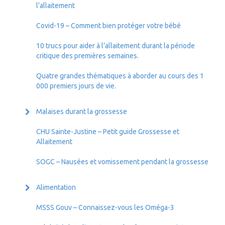
l’allaitement
Covid-19 – Comment bien protéger votre bébé
10 trucs pour aider à l’allaitement durant la période
critique des premières semaines.
Quatre grandes thématiques à aborder au cours des 1
000 premiers jours de vie.
Malaises durant la grossesse
CHU Sainte-Justine – Petit guide Grossesse et
Allaitement
SOGC – Nausées et vomissement pendant la grossesse
Alimentation
MSSS Gouv – Connaissez-vous les Oméga-3