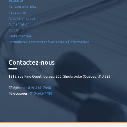
Sexualité
Tension artérielle
Tabagisme
Activité physique
Alimentation
Alcool
Santé mentale
Formulaires administratifs et accès à l’information
Contactez-nous
1815, rue King Ouest, bureau 200, Sherbrooke (Québec) J1J 2E3
Téléphone :
819-565-7446
Télécopieur :
819-565-7780