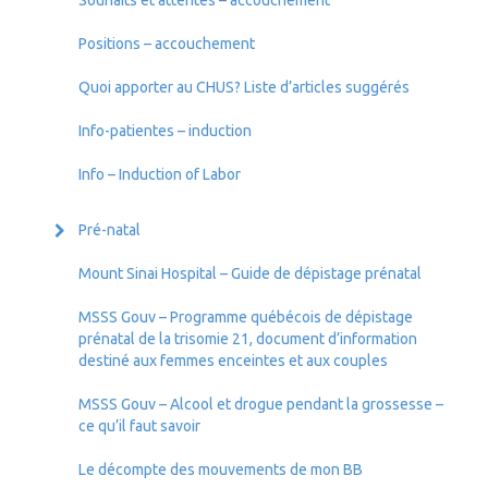
Positions – accouchement
Quoi apporter au CHUS? Liste d’articles suggérés
Info-patientes – induction
Info – Induction of Labor
Pré-natal
Mount Sinai Hospital – Guide de dépistage prénatal
MSSS Gouv – Programme québécois de dépistage
prénatal de la trisomie 21, document d’information
destiné aux femmes enceintes et aux couples
MSSS Gouv – Alcool et drogue pendant la grossesse –
ce qu’il faut savoir
Le décompte des mouvements de mon BB